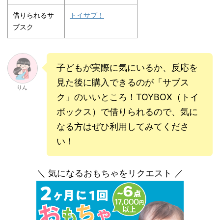
借りられるサ
トイサブ！
ブスク
子どもが実際に気にいるか、反応を
見た後に購入できるのが「サブス
りん
ク」のいいところ！TOYBOX（トイ
ボックス）で借りられるので、気に
なる方はぜひ利用してみてくださ
い！
＼ 気になるおもちゃをリクエスト ／