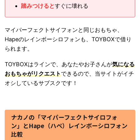
踏みつけると
すぐに壊れる
マイパーフェクトサイフォンと同じおもちゃ、
Hapeのレインボーシロフォンも、TOYBOXで借り
られます。
TOYBOXはラインで、あなたやお子さんが
気になる
おもちゃがリクエスト
できるので、当サイトがイチ
オシしているサブスクです！
ナカノの「マイパーフェクトサイロフォ
ン」とHape（ハペ）レインボーシロフォン
比較