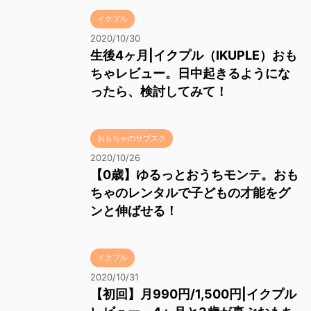
イクプル
2020/10/30
生後4ヶ月|イクプル（IKUPLE）おも
ちゃレビュー。日中起きるようにな
ったら、検討してみて！
おもちゃのサブスク
2020/10/26
【0歳】ゆるっとおうちモンテ。おも
ちゃのレンタルで子どもの才能をグ
ンと伸ばせる！
イクプル
2020/10/31
【初回】月990円/1,500円|イクプル