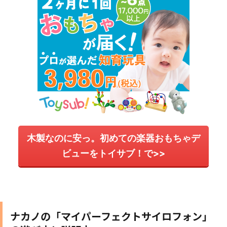
木製なのに安っ。初めての楽器おもちゃデ
ビューをトイサブ！で>>
ナカノの「マイパーフェクトサイロフォン」