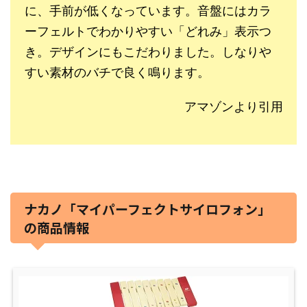
に、手前が低くなっています。音盤にはカラ
ーフェルトでわかりやすい「どれみ」表示つ
き。デザインにもこだわりました。しなりや
すい素材のバチで良く鳴ります。
アマゾンより引用
ナカノ「マイパーフェクトサイロフォン」
の商品情報