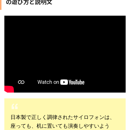
の遊び方と説明文
日本製で正しく調律されたサイロフォンは、
座っても、机に置いても演奏しやすいよう