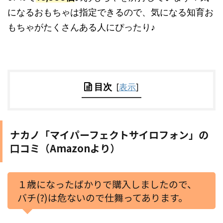
になるおもちゃは指定できるので、気になる知育お
もちゃがたくさんある人にぴったり♪
目次
[
表示
]
ナカノ「マイパーフェクトサイロフォン」の
口コミ（Amazonより）
１歳になったばかりで購入しましたので、
バチ(?)は危ないので仕舞ってあります。