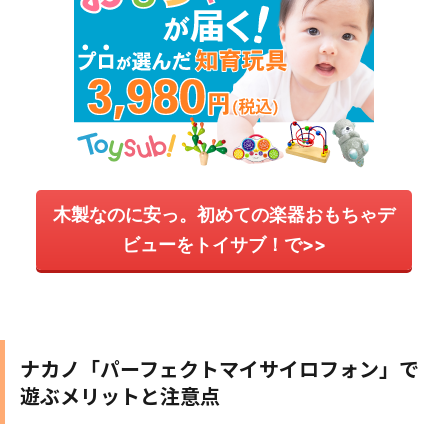
木製なのに安っ。初めての楽器おもちゃデ
ビューをトイサブ！で>>
ナカノ「パーフェクトマイサイロフォン」で
遊ぶメリットと注意点