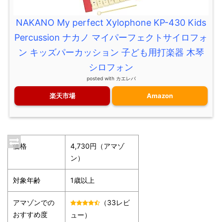
NAKANO My perfect Xylophone KP-430 Kids
Percussion ナカノ マイパーフェクトサイロフォ
ン キッズパーカッション 子ども用打楽器 木琴
シロフォン
posted with
カエレバ
楽天市場
Amazon
価格
4,730円（アマゾ
ン）
対象年齢
1歳以上
アマゾンでの
（33レビ
おすすめ度
ュー）