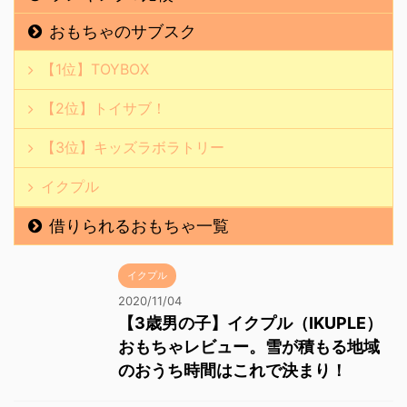
おもちゃのサブスク
【1位】TOYBOX
【2位】トイサブ！
【3位】キッズラボラトリー
イクプル
借りられるおもちゃ一覧
イクプル
2020/11/04
【3歳男の子】イクプル（IKUPLE）
おもちゃレビュー。雪が積もる地域
のおうち時間はこれで決まり！