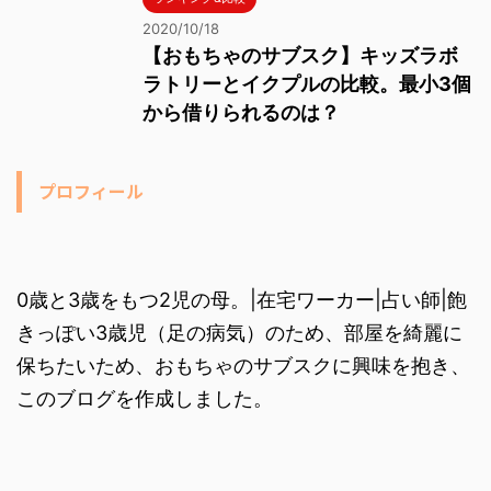
2020/10/18
【おもちゃのサブスク】キッズラボ
ラトリーとイクプルの比較。最小3個
から借りられるのは？
プロフィール
0歳と3歳をもつ2児の母。|在宅ワーカー|占い師|飽
きっぽい3歳児（足の病気）のため、部屋を綺麗に
保ちたいため、おもちゃのサブスクに興味を抱き、
このブログを作成しました。