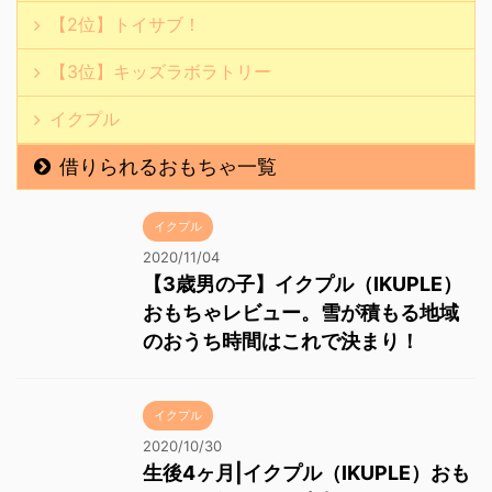
【2位】トイサブ！
【3位】キッズラボラトリー
イクプル
借りられるおもちゃ一覧
イクプル
2020/11/04
【3歳男の子】イクプル（IKUPLE）
おもちゃレビュー。雪が積もる地域
のおうち時間はこれで決まり！
イクプル
2020/10/30
生後4ヶ月|イクプル（IKUPLE）おも