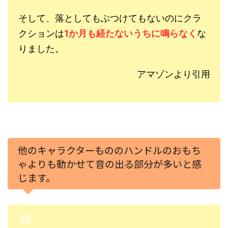
そして、落としてもぶつけてもないのにクラ
クションは
1か月も経たないうちに鳴らなく
な
りました。
アマゾンより引用
他のキャラクターもののハンドルのおもち
ゃよりも動かせて音の出る部分が多いと感
じます。