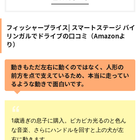
フィッシャープライス| スマートステージ バイ
リンガルでドライブの口コミ（Amazonよ
り）
動きもただ左右に動くのではなく、人形の
前方を点で支えているため、本当に走ってい
るような動きで面白いです。
1歳過ぎの息子に購入。ピカピカ光るのと色ん
な音楽、さらにハンドルを回すと上の犬が左
右に動きます。