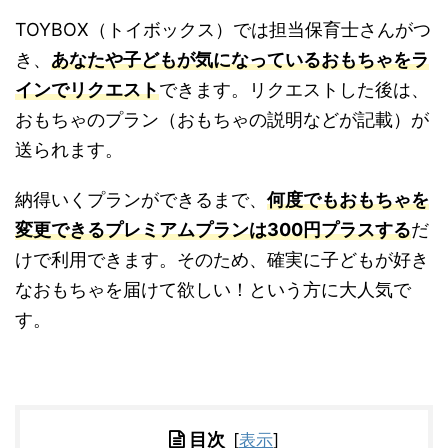
TOYBOX（トイボックス）では担当保育士さんがつ
き、
あなたや子どもが気になっているおもちゃをラ
インでリクエスト
できます。リクエストした後は、
おもちゃのプラン（おもちゃの説明などが記載）が
送られます。
納得いくプランができるまで、
何度でもおもちゃを
変更できるプレミアムプランは300円プラスする
だ
けで利用できます。そのため、確実に子どもが好き
なおもちゃを届けて欲しい！という方に大人気で
す。
目次
[
表示
]