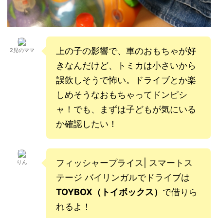
上の子の影響で、車のおもちゃが好
2児のママ
きなんだけど、トミカは小さいから
誤飲しそうで怖い。ドライブとか楽
しめそうなおもちゃってドンピシ
ャ！でも、まずは子どもが気にいる
か確認したい！
フィッシャープライス| スマートス
りん
テージ バイリンガルでドライブは
TOYBOX（トイボックス）
で借りら
れるよ！