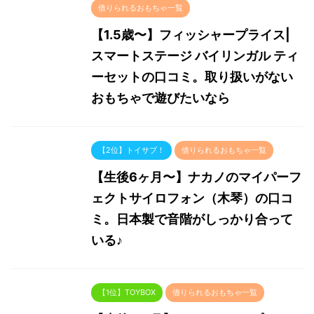
借りられるおもちゃ一覧
【1.5歳〜】フィッシャープライス|
スマートステージ バイリンガル ティ
ーセットの口コミ。取り扱いがない
おもちゃで遊びたいなら
【2位】トイサブ！
借りられるおもちゃ一覧
【生後6ヶ月〜】ナカノのマイパーフ
ェクトサイロフォン（木琴）の口コ
ミ。日本製で音階がしっかり合って
いる♪
【1位】TOYBOX
借りられるおもちゃ一覧