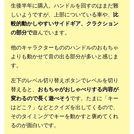
生後半年に購入。ハンドルを回すのはまだ難
しいようですが、上部についている車や、
比
較的動かしやすいサイドギア、クラクション
の部分で
遊んでいます。
他のキャラクターもののハンドルのおもちゃ
よりも動かせて音の出る部分が多いと感じま
す。
左下のレベル切り替えボタンでレベルを切り
替えると、
おもちゃがおしゃべりする内容が
変わるので長く遊べそう
です。たまに「キー
はどこ？」などとクイズを出してくるので、
そのタイミングでキーを動かすと褒めてくれ
るのが面白いです。