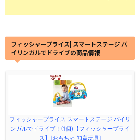
フィッシャープライス| スマートステージ バ
イリンガルでドライブの商品情報
フィッシャープライス スマートステージ バイリ
ンガルでドライブ！(1個)【フィッシャープライ
ス】[おもちゃ 知育玩具]