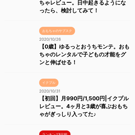
ちゃレビュー。日中起きるようにな
ったら、検討してみて！
おもちゃのサブスク
2020/10/26
【0歳】ゆるっとおうちモンテ。おも
ちゃのレンタルで子どもの才能をグ
ンと伸ばせる！
イクプル
2020/10/31
【初回】月990円/1,500円|イクプル
レビュー。4ヶ月と3歳が喜ぶおもち
ゃがぎっしり入ってた♪
ランキング&比較