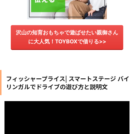
沢山の知育おもちゃで遊ばせたい親御さん
に大人気！TOYBOXで借りる>>
フィッシャープライス| スマートステージ バイ
リンガルでドライブの遊び方と説明文