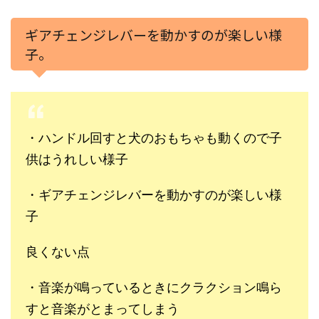
ギアチェンジレバーを動かすのが楽しい様
子。
・ハンドル回すと犬のおもちゃも動くので子
供はうれしい様子
・ギアチェンジレバーを動かすのが楽しい様
子
良くない点
・音楽が鳴っているときにクラクション鳴ら
すと音楽がとまってしまう