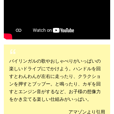
バイリンガルの歌やおしゃべりがいっぱいの
楽しいドライブにでかけよう。ハンドルを回
すとわんわんが左右に走ったり、クラクショ
ンを押すとブッブー。と鳴ったり、カギを回
すとエンジン音がするなど、お子様の想像力
をかき立てる楽しい仕組みがいっぱい。
アマゾンより引用