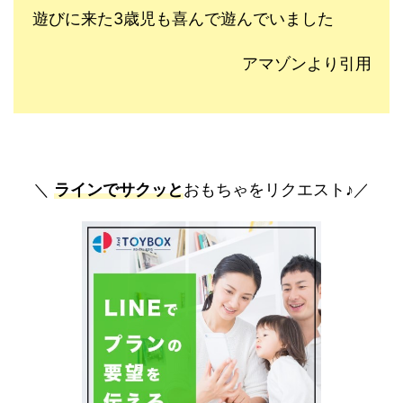
遊びに来た3歳児も喜んで遊んでいました
アマゾンより引用
＼
ラインでサクッと
おもちゃをリクエスト♪／