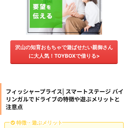
沢山の知育おもちゃで遊ばせたい親御さん
に大人気！TOYBOXで借りる>
フィッシャープライス| スマートステージ バイ
リンガルでドライブの特徴や遊ぶメリットと
注意点
特徴・遊ぶメリット