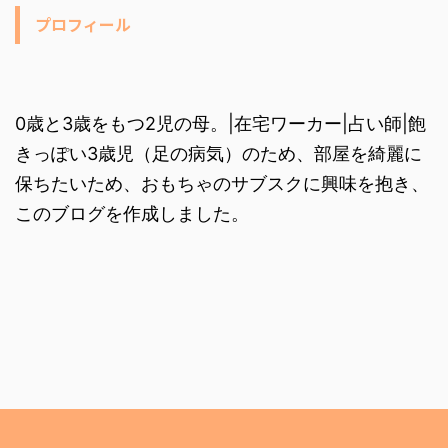
プロフィール
0歳と3歳をもつ2児の母。|在宅ワーカー|占い師|飽
きっぽい3歳児（足の病気）のため、部屋を綺麗に
保ちたいため、おもちゃのサブスクに興味を抱き、
このブログを作成しました。