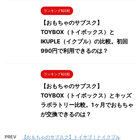
ランキング&比較
【おもちゃのサブスク】
TOYBOX（トイボックス）と
IKUPLE（イクプル）の比較。初回
990円で利用できるのは？
ランキング&比較
【おもちゃのサブスク】
TOYBOX（トイボックス）とキッズ
ラボラトリー比較。1ヶ月でおもちゃ
が交換できるのは？
PREV
【おもちゃのサブスク】トイサブ！とイクプル