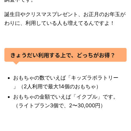
誕生日やクリスマスプレゼント、お正月のお年玉が
わりに、利用している人も増えてるんですよ！
きょうだい利用する上で、どっちがお得？
おもちゃの数でいえば「キッズラボラトリー
」（2人利用で最大14個のおもちゃ）
おもちゃの金額でいえば「イクプル」です。
（ライトプラン3個で、2〜30,000円）