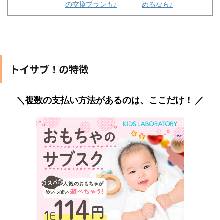
の交換プランも♪
めるなら♪
トイサブ！の特徴
＼複数の支払い方法があるのは、ここだけ！ ／