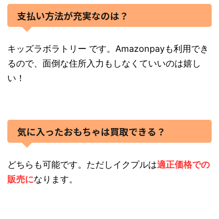
支払い方法が充実なのは？
キッズラボラトリー です。Amazonpayも利用でき
るので、面倒な住所入力もしなくていいのは嬉し
い！
気に入ったおもちゃは買取できる？
どちらも可能です。ただしイクプルは
適正価格での
販売に
なります。