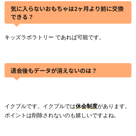
気に入らないおもちゃは2ヶ月より前に交換
できる？
キッズラボラトリー であれば可能です。
退会後もデータが消えないのは？
イクプルです。イクプルでは
休会制度
があります。
ポイントは削除されないのも嬉しいですよね。