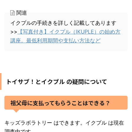
関連
イクプルの手続きを詳しく記載してあります
>>
【写真付き】イクプル（IKUPLE）の始め方
講座。最低利用期間や支払い方法など
トイサブ！とイクプル の疑問について
祖父母に支払ってもらうことはできる？
キッズラボラトリー はできます。イクプル は現在
調査中です。