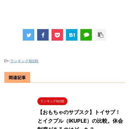
-
ランキング&比較
関連記事
ランキング&比較
【おもちゃのサブスク】トイサブ！
とイクプル（IKUPLE）の比較。休会