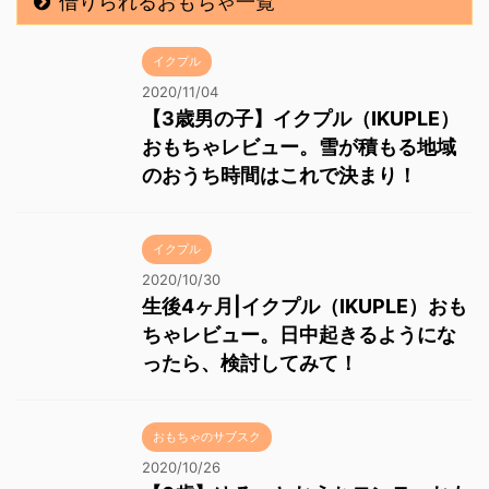
借りられるおもちゃ一覧
イクプル
2020/11/04
【3歳男の子】イクプル（IKUPLE）
おもちゃレビュー。雪が積もる地域
のおうち時間はこれで決まり！
イクプル
2020/10/30
生後4ヶ月|イクプル（IKUPLE）おも
ちゃレビュー。日中起きるようにな
ったら、検討してみて！
おもちゃのサブスク
2020/10/26