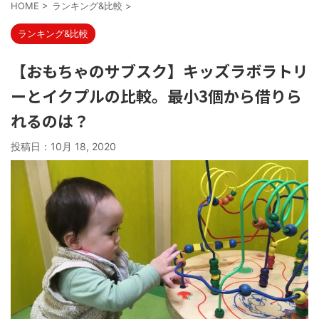
HOME
>
ランキング&比較
>
ランキング&比較
【おもちゃのサブスク】キッズラボラトリ
ーとイクプルの比較。最小3個から借りら
れるのは？
投稿日：
10月 18, 2020