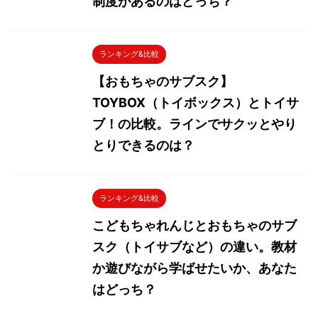
制度があるのはどっち？
ランキング&比較
【おもちゃのサブスク】
TOYBOX（トイボックス）とトイサ
ブ！の比較。ラインでサクッとやり
とりできるのは？
ランキング&比較
こどもちゃれんじとおもちゃのサブ
スク（トイサブなど）の違い。教材
か遊びながら学ばせたいか、あなた
はどっち？