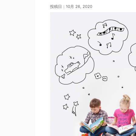
投稿日：
10月 26, 2020