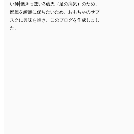
い師|飽きっぽい3歳児（足の病気）のため、
部屋を綺麗に保ちたいため、おもちゃのサブ
スクに興味を抱き、このブログを作成しまし
た。