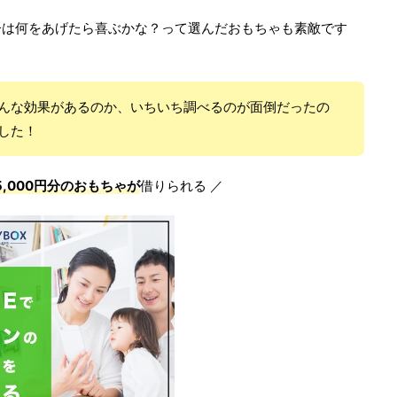
子は何をあげたら喜ぶかな？って選んだおもちゃも素敵です
んな効果があるのか、いちいち調べるのが面倒だったの
した！
5,000円分のおもちゃが
借りられる ／