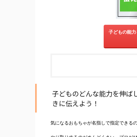
子どもの能力
子どものどんな能力を伸ば
きに伝えよう！
気になるおもちゃが名指しで指定できる