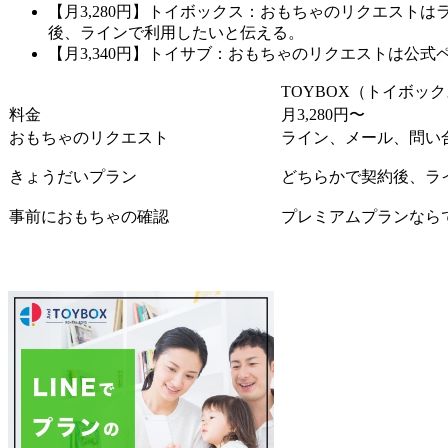
【月3,280円】トイボックス：おもちゃのリクエスト
後、ラインで利用したいと伝える。
【月3,340円】トイサブ：おもちゃのリクエストは公式
TOYBOX（トイボック
料金
月3,280円〜
おもちゃのリクエスト
ライン、メール、問い
きょうだいプラン
どちらかで契約後、ラ
事前におもちゃの確認
プレミアムプランなら