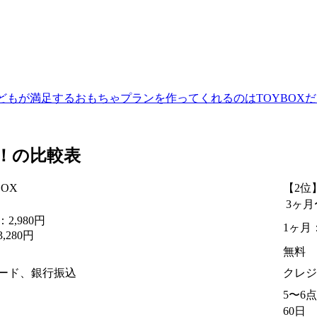
どもが満足するおもちゃプランを作ってくれるのはTOYBOXだ
ブ！の比較表
OX
【2位
3ヶ月
2,980円
1ヶ月：
280円
無料
ード、銀行振込
クレジ
5〜6点
60日