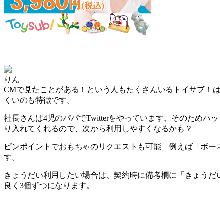
りん
CMで見たことがある！という人もたくさんいるトイサブ！
くい
のも特徴です。
社長さんは4児のパパでTwitterをやっています。そのためハ
り入れてくれるので、次から利用しやすくなるかも？
ピンポイントでおもちゃのリクエストも可能！例えば「ボー
す。
きょうだい利用したい場合は、契約時に備考欄に「きょうだ
良く3個ずつになります。