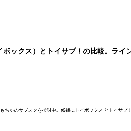
トイボックス）とトイサブ！の比較。ライ
おもちゃのサブスクを検討中。候補にトイボックス とトイサブ