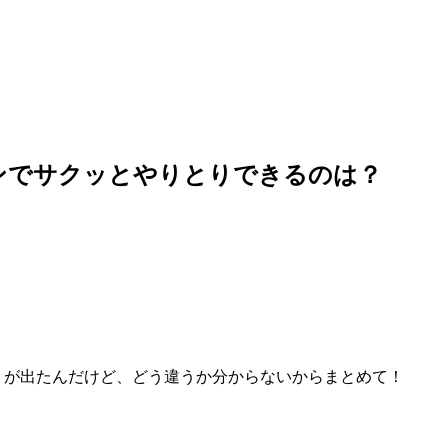
ンでサクッとやりとりできるのは？
！が出たんだけど、どう違うか分からないからまとめて！