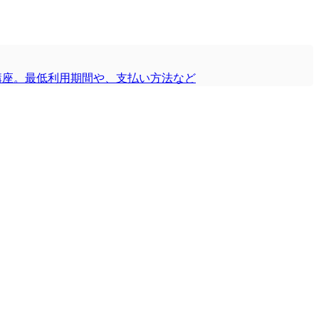
方講座。最低利用期間や、支払い方法など