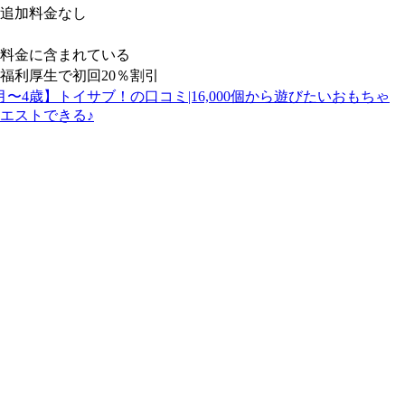
追加料金なし
料金に含まれている
福利厚生で初回20％割引
月〜4歳】トイサブ！の口コミ|16,000個から遊びたいおもちゃ
エストできる♪