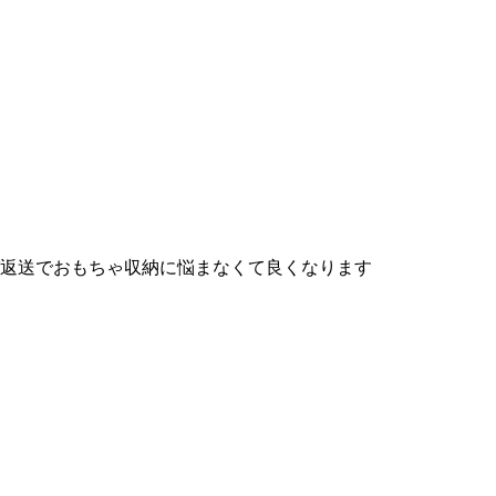
ば返送でおもちゃ収納に悩まなくて良くなります