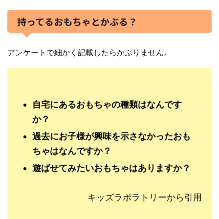
持ってるおもちゃとかぶる？
アンケートで細かく記載したらかぶりません。
自宅にあるおもちゃの種類はなんです
か？
過去にお子様が興味を示さなかったおも
ちゃはなんですか？
遊ばせてみたいおもちゃはありますか？
キッズラボラトリーから引用