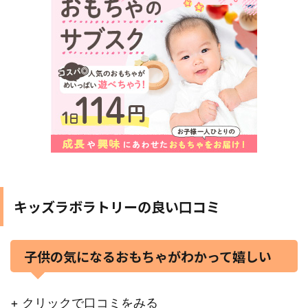
キッズラボラトリーの良い口コミ
子供の気になるおもちゃがわかって嬉しい
+ クリックで口コミをみる