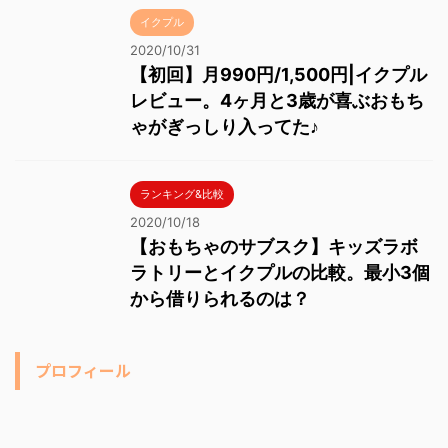
イクプル
2020/10/31
【初回】月990円/1,500円|イクプル
レビュー。4ヶ月と3歳が喜ぶおもち
ゃがぎっしり入ってた♪
ランキング&比較
2020/10/18
【おもちゃのサブスク】キッズラボ
ラトリーとイクプルの比較。最小3個
から借りられるのは？
プロフィール