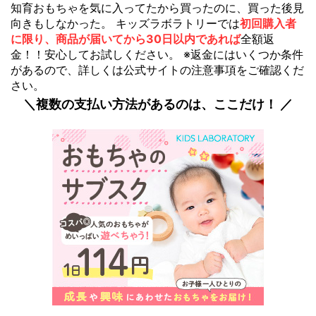
知育おもちゃを気に入ってたから買ったのに、買った後見
向きもしなかった。 キッズラボラトリーでは
初回購入者
に限り、商品が届いてから30日以内であれば
全額返
金！！安心してお試しください。 ※返金にはいくつか条件
があるので、詳しくは公式サイトの注意事項をご確認くだ
さい。
＼複数の支払い方法があるのは、ここだけ！ ／