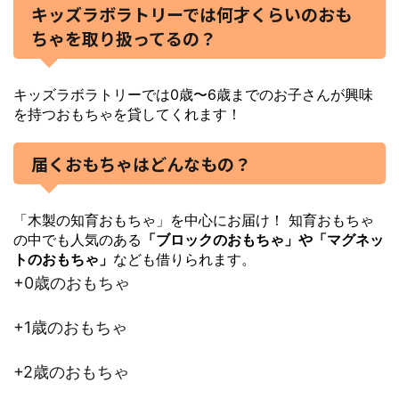
キッズラボラトリーでは何才くらいのおも
ちゃを取り扱ってるの？
キッズラボラトリーでは0歳〜6歳までのお子さんが興味
を持つおもちゃを貸してくれます！
届くおもちゃはどんなもの？
「木製の知育おもちゃ」を中心にお届け！ 知育おもちゃ
の中でも人気のある
「ブロックのおもちゃ」や「マグネッ
トのおもちゃ」
なども借りられます。
+0歳のおもちゃ
+1歳のおもちゃ
+2歳のおもちゃ