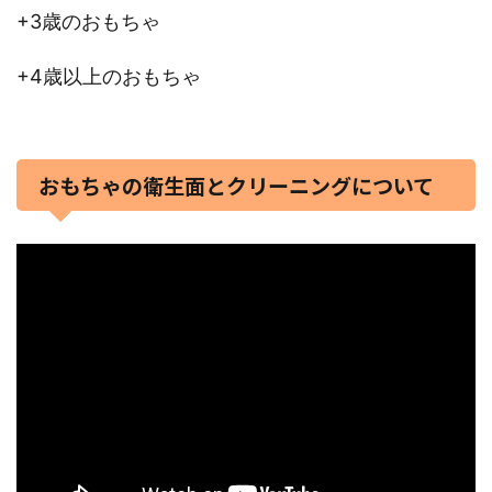
+3歳のおもちゃ
+4歳以上のおもちゃ
おもちゃの衛生面とクリーニングについて