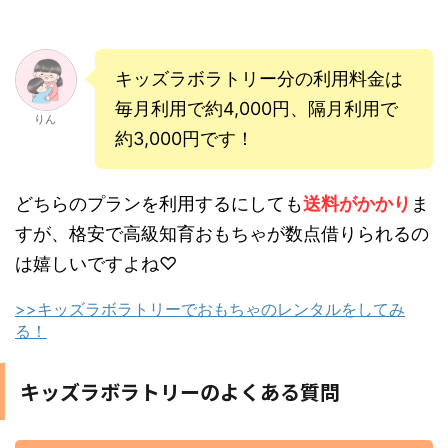
キッズラボラトリー分の利用料金は
毎月利用で約4,000円、隔月利用で
りん
約3,000円です！
どちらのプランを利用するにしても
送料がかかり
ま
すが、格安で高級知育おもちゃが数点借りられるの
は嬉しいですよね♡
>>キッズラボラトリーでおもちゃのレンタルをしてみ
る！
キッズラボラトリーのよくある質問