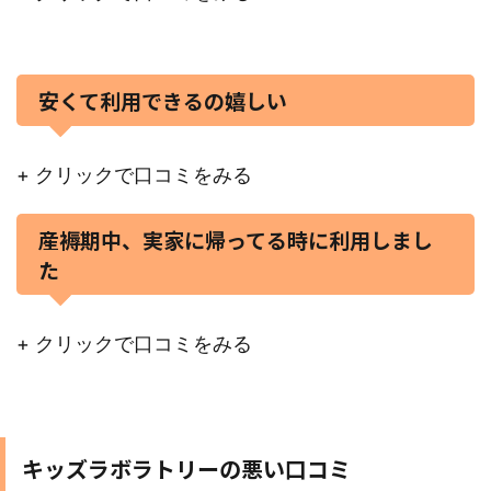
安くて利用できるの嬉しい
+ クリックで口コミをみる
産褥期中、実家に帰ってる時に利用しまし
た
+ クリックで口コミをみる
キッズラボラトリーの悪い口コミ