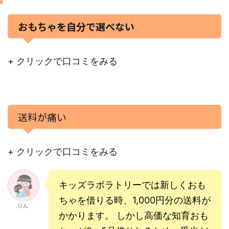
おもちゃを自分で選べない
+ クリックで口コミをみる
送料が痛い
+ クリックで口コミをみる
キッズラボラトリーでは新しくおも
ちゃを借りる時、1,000円分の送料が
りん
かかります。 しかし高価な知育おも