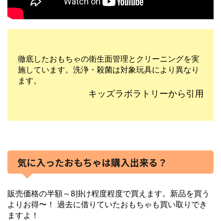
徹底したおもちゃの衛生面管理とクリーニングを実
施しています。洗浄・殺菌は対象玩具により異なり
ます。
キッズラボラトリーから引用
気に入ったおもちゃは購入出来る？
販売価格の半額～8掛け程度程度で買えます。新品を買う
よりお得〜！ 過去に借りていたおもちゃも買い取りでき
ますよ！