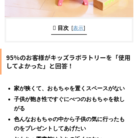
目次
[
表示
]
95%のお客様がキッズラボラトリーを「使用
してよかった」と回答！
家が狭くて、おもちゃを置くスペースがない
子供が飽き性ですぐにべつのおもちゃを欲し
がる
色んなおもちゃの中から子供の気に行ったも
のをプレゼントしてあげたい