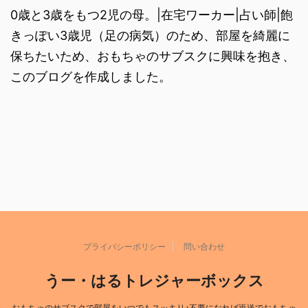
0歳と3歳をもつ2児の母。|在宅ワーカー|占い師|飽
きっぽい3歳児（足の病気）のため、部屋を綺麗に
保ちたいため、おもちゃのサブスクに興味を抱き、
このブログを作成しました。
プライバシーポリシー
問い合わせ
うー・はるトレジャーボックス
おもちゃのサブスクで部屋をいつでもスッキリ♪不要になれば返送でおもちゃ