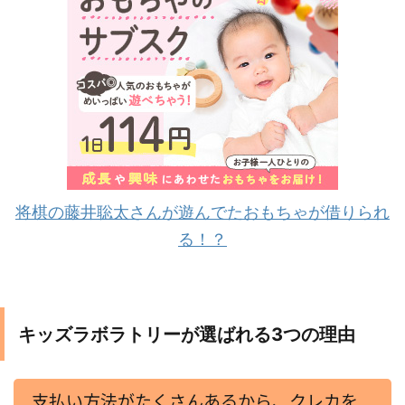
将棋の藤井聡太さんが遊んでたおもちゃが借りられ
る！？
キッズラボラトリーが選ばれる3つの理由
支払い方法がたくさんあるから、クレカを