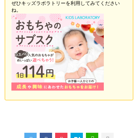
ぜひキッズラボラトリーを利用してみてください
ね。