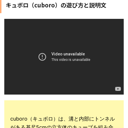
キュボロ（cuboro）の遊び方と説明文
cuboro（キュボロ）は、溝と内部にトンネル
がある基尺5cmの立方体のキューブを組み合