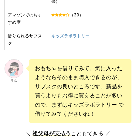
書）
アマゾンでのおす
（39）
すめ度
借りられるサブス
キッズラボラトリー
ク
おもちゃを借りてみて、気に入った
ようならそのまま購入できるのが、
りん
サブスクの良いところです。新品を
買うよりもお得に買えることが多い
ので、まずはキッズラボラトリー で
借りてみてくださいね！
＼
祖父母が支払う
こともできる ／