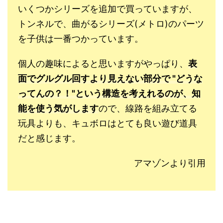
いくつかシリーズを追加で買っていますが、
トンネルで、曲がるシリーズ(メトロ)のパーツ
を子供は一番つかっています。
個人の趣味によると思いますが
やっぱり、
表
面でグルグル回すより見えない部分で "どうな
ってんの？！"という構造を考えれるのが、知
能を使う気がします
ので、線路を組み立てる
玩具よりも、キュボロはとても良い遊び道具
だと感じます。
アマゾンより引用