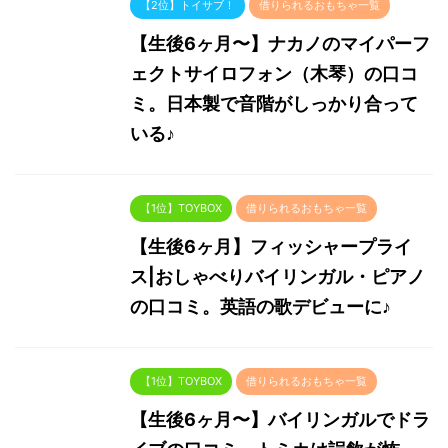
【2位】トイサブ！
借りられるおもちゃ一覧
【生後6ヶ月〜】ナカノのマイパーフ
ェクトサイロフォン（木琴）の口コ
ミ。日本製で音階がしっかり合って
いる♪
【1位】TOYBOX
借りられるおもちゃ一覧
【生後6ヶ月】フィッシャープライ
ス|おしゃべりバイリンガル・ピアノ
の口コミ。英語の歌デビューに♪
【1位】TOYBOX
借りられるおもちゃ一覧
【生後6ヶ月〜】バイリンガルでドラ