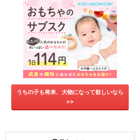
うちの子も将来、大物になって欲しいなら
>>