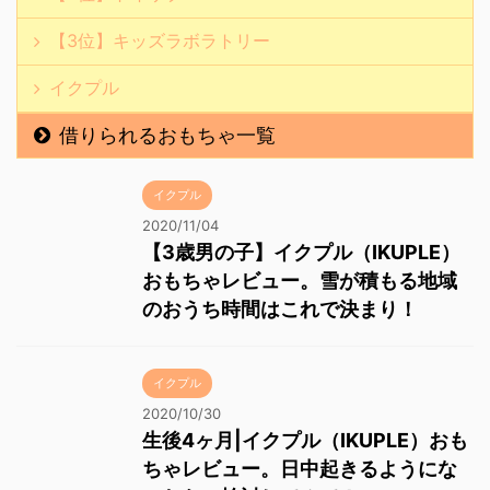
【3位】キッズラボラトリー
イクプル
借りられるおもちゃ一覧
イクプル
2020/11/04
【3歳男の子】イクプル（IKUPLE）
おもちゃレビュー。雪が積もる地域
のおうち時間はこれで決まり！
イクプル
2020/10/30
生後4ヶ月|イクプル（IKUPLE）おも
ちゃレビュー。日中起きるようにな