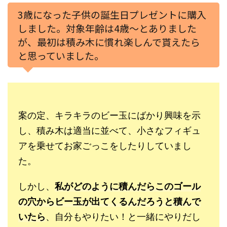
3歳になった子供の誕生日プレゼントに購入
しました。対象年齢は4歳〜とありました
が、最初は積み木に慣れ楽しんで貰えたら
と思っていました。
案の定、キラキラのビー玉にばかり興味を示
し、積み木は適当に並べて、小さなフィギュ
アを乗せてお家ごっこをしたりしていまし
た。
しかし、
私がどのように積んだらこのゴール
の穴からビー玉が出てくるんだろうと積んで
いたら
、自分もやりたい！と一緒にやりだし