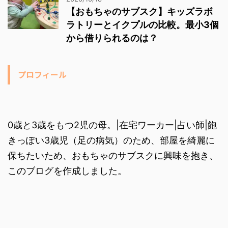
【おもちゃのサブスク】キッズラボ
ラトリーとイクプルの比較。最小3個
から借りられるのは？
プロフィール
0歳と3歳をもつ2児の母。|在宅ワーカー|占い師|飽
きっぽい3歳児（足の病気）のため、部屋を綺麗に
保ちたいため、おもちゃのサブスクに興味を抱き、
このブログを作成しました。