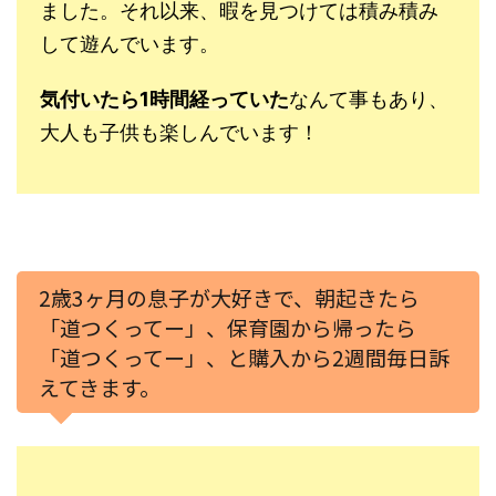
ました。
それ以来、暇を見つけては積み積み
して遊んでいます。
気付いたら1時間経っていた
なんて事もあり、
大人も子供も楽しんでいます！
2歳3ヶ月の息子が大好きで、
朝起きたら
「道つくってー」、保育園から帰ったら
「道つくってー」、
と購入から2週間毎日訴
えてきます。