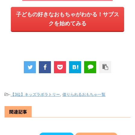
子どもの好きなおもちゃがわかる！サブス
クを始めてみる
-
【3位】キッズラボラトリー
,
借りられるおもちゃ一覧
関連記事