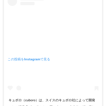
この投稿をInstagramで見る
キュボロ（cuboro）は、スイスのキュボロ社によって開発