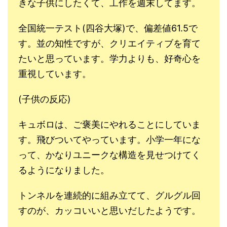
きな子供にしたくて、工作を週末してます。
全国統一テスト(四谷大塚)で、偏差値61.5で
す。並の知性ですが、クリエイティブを育て
たいと思っています。学力よりも、好奇心を
重視しています。
(子供の反応)
キュボロは、ご褒美にやれることにしていま
す。飛びついてやっています。小学一年にな
って、かなりユニークな構造を見せつけてく
るようになりました。
トンネルを連続的に組み立てて、グルグル回
すのが、カッコいいと思いだしたようです。